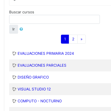
Buscar cursos
Ir
(current)
Siguiente
1
2
»
EVALUACIONES PRIMARIA 2024
EVALUACIONES PARCIALES
DISEÑO GRAFICO
VISUAL STUDIO 12
COMPUTO - NOCTURNO