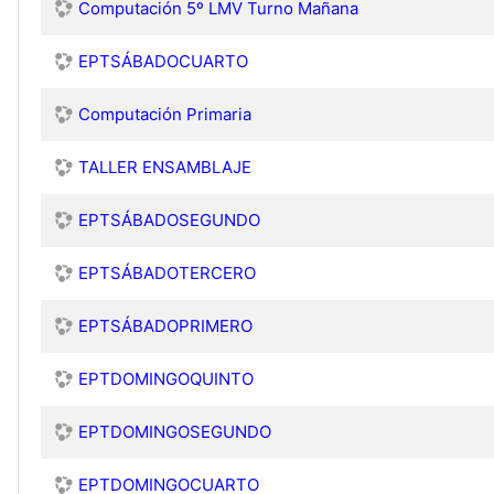
Computación 5º LMV Turno Mañana
EPTSÁBADOCUARTO
Computación Primaria
TALLER ENSAMBLAJE
EPTSÁBADOSEGUNDO
EPTSÁBADOTERCERO
EPTSÁBADOPRIMERO
EPTDOMINGOQUINTO
EPTDOMINGOSEGUNDO
EPTDOMINGOCUARTO