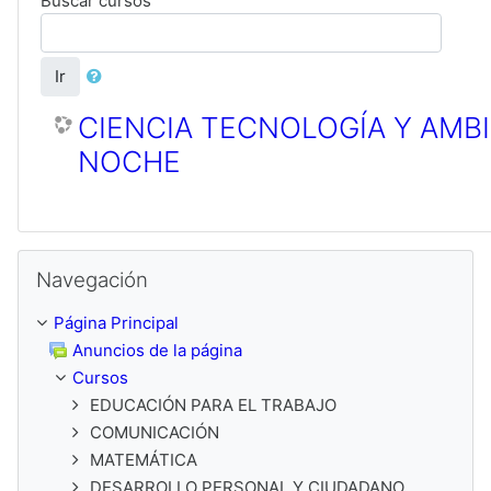
Buscar cursos
Ir
CIENCIA TECNOLOGÍA Y AMBI
NOCHE
Saltar Navegación
Navegación
Página Principal
Anuncios de la página
Cursos
EDUCACIÓN PARA EL TRABAJO
COMUNICACIÓN
MATEMÁTICA
DESARROLLO PERSONAL Y CIUDADANO